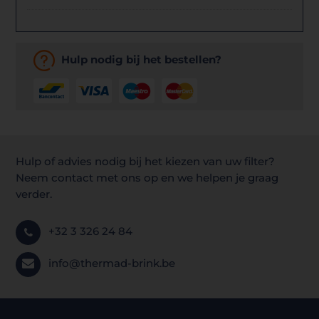
Hulp nodig bij het bestellen?
Hulp of advies nodig bij het kiezen van uw filter?
Neem contact met ons op en we helpen je graag
verder.
+32 3 326 24 84
info@thermad-brink.be