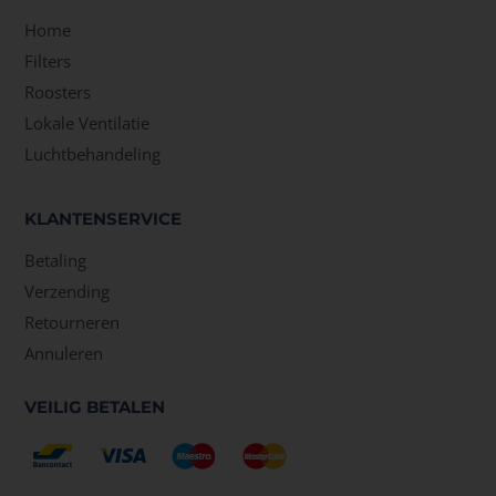
Home
Filters
Roosters
Lokale Ventilatie
Luchtbehandeling
KLANTENSERVICE
Betaling
Verzending
Retourneren
Annuleren
VEILIG BETALEN