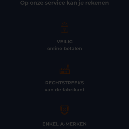
Op onze service kan je rekenen
VEILIG
online betalen
RECHTSTREEKS
van de fabrikant
ENKEL A-MERKEN