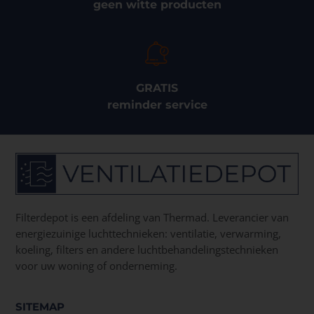
geen witte producten
GRATIS
reminder service
Filterdepot is een afdeling van Thermad. Leverancier van
energiezuinige luchttechnieken: ventilatie, verwarming,
koeling, filters en andere luchtbehandelingstechnieken
voor uw woning of onderneming.
SITEMAP