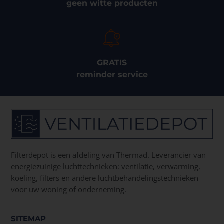
geen witte producten
GRATIS
reminder service
Filterdepot is een afdeling van Thermad. Leverancier van
energiezuinige luchttechnieken: ventilatie, verwarming,
koeling, filters en andere luchtbehandelingstechnieken
voor uw woning of onderneming.
SITEMAP