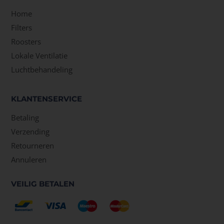
Home
Filters
Roosters
Lokale Ventilatie
Luchtbehandeling
KLANTENSERVICE
Betaling
Verzending
Retourneren
Annuleren
VEILIG BETALEN