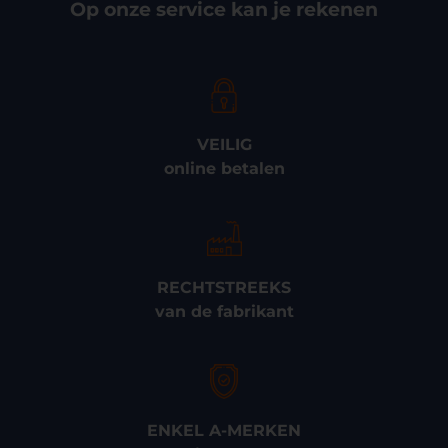
Op onze service kan je rekenen
VEILIG
online betalen
RECHTSTREEKS
van de fabrikant
ENKEL A-MERKEN