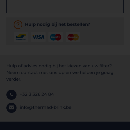
Hulp nodig bij het bestellen?
Hulp of advies nodig bij het kiezen van uw filter?
Neem contact met ons op en we helpen je graag
verder.
+32 3 326 24 84
info@thermad-brink.be