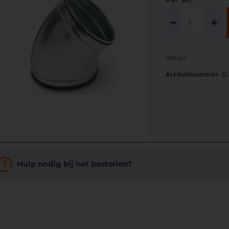
Details
Artikelnummer
: B
Hulp nodig bij het bestellen?