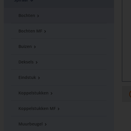
Bochten
Bochten MF
Buizen
Deksels
Eindstuk
Koppelstukken
Koppelstukken MF
Muurbeugel