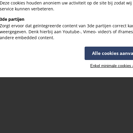
Deze cookies houden anoniem uw activiteit op de site bij zodat wij
service kunnen verbeteren.
3de partijen
Zorgt ervoor dat geïntegreerde content van 3de partijen correct k
weergegeven. Denk hierbij aan Youtube-, Vimeo- video's of iframe
andere embedded content.
Alle cookies aanv
Enkel minimale cookies