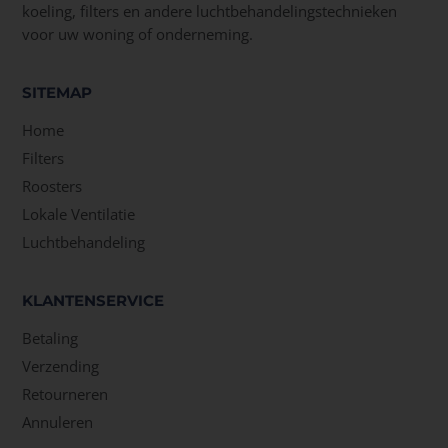
koeling, filters en andere luchtbehandelingstechnieken
voor uw woning of onderneming.
SITEMAP
Home
Filters
Roosters
Lokale Ventilatie
Luchtbehandeling
KLANTENSERVICE
Betaling
Verzending
Retourneren
Annuleren