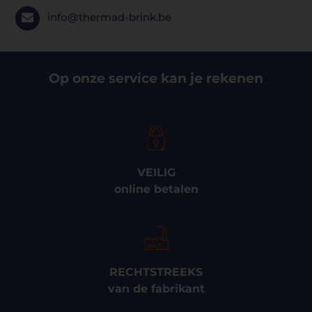
info@thermad-brink.be
Op onze service kan je rekenen
VEILIG
online betalen
RECHTSTREEKS
van de fabrikant