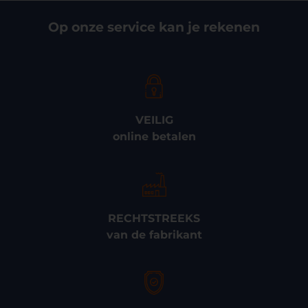
Op onze service kan je rekenen
VEILIG
online betalen
RECHTSTREEKS
van de fabrikant