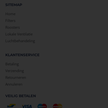
SITEMAP
Home
Filters
Roosters
Lokale Ventilatie
Luchtbehandeling
KLANTENSERVICE
Betaling
Verzending
Retourneren
Annuleren
VEILIG BETALEN