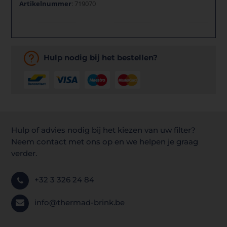
Artikelnummer
: 719070
Hulp nodig bij het bestellen?
Hulp of advies nodig bij het kiezen van uw filter?
Neem contact met ons op en we helpen je graag
verder.
+32 3 326 24 84
info@thermad-brink.be