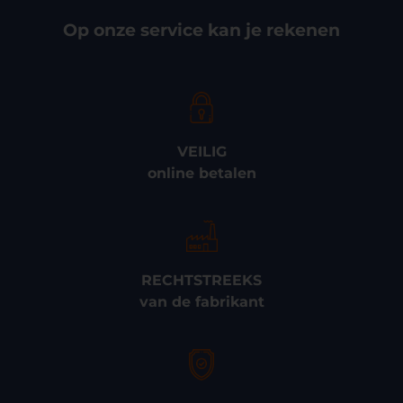
Op onze service kan je rekenen
VEILIG
online betalen
RECHTSTREEKS
van de fabrikant