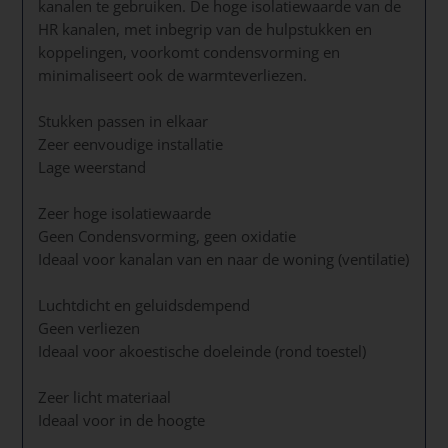
kanalen te gebruiken. De hoge isolatiewaarde van de
HR kanalen, met inbegrip van de hulpstukken en
koppelingen, voorkomt condensvorming en
minimaliseert ook de warmteverliezen.
Stukken passen in elkaar
Zeer eenvoudige installatie
Lage weerstand
Zeer hoge isolatiewaarde
Geen Condensvorming, geen oxidatie
Ideaal voor kanalan van en naar de woning (ventilatie)
Luchtdicht en geluidsdempend
Geen verliezen
Ideaal voor akoestische doeleinde (rond toestel)
Zeer licht materiaal
Ideaal voor in de hoogte