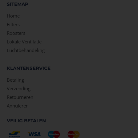
SITEMAP
Home
Filters
Roosters
Lokale Ventilatie
Luchtbehandeling
KLANTENSERVICE
Betaling
Verzending
Retourneren
Annuleren
VEILIG BETALEN