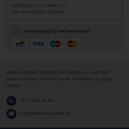
Volledig gamma toebehoren
Zeer eenvoudige installatie
Hulp nodig bij het bestellen?
Hulp of advies nodig bij het kiezen van uw filter?
Neem contact met ons op en we helpen je graag
verder.
+32 3 326 24 84
info@thermad-brink.be