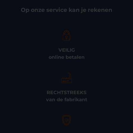
Op onze service kan je rekenen
VEILIG
online betalen
RECHTSTREEKS
van de fabrikant