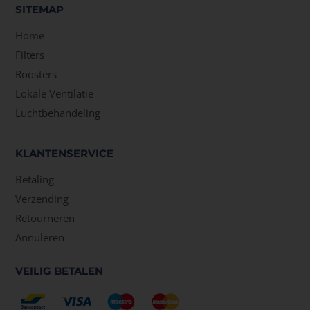
SITEMAP
Home
Filters
Roosters
Lokale Ventilatie
Luchtbehandeling
KLANTENSERVICE
Betaling
Verzending
Retourneren
Annuleren
VEILIG BETALEN