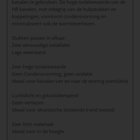
kanalen te gebruiken. De hoge isolatiewaarde van de
HR kanalen, met inbegrip van de hulpstukken en
koppelingen, voorkomt condensvorming en
minimaliseert ook de warmteverliezen.
Stukken passen in elkaar
Zeer eenvoudige installatie
Lage weerstand
Zeer hoge isolatiewaarde
Geen Condensvorming, geen oxidatie
Ideaal voor kanalan van en naar de woning (ventilatie)
Luchtdicht en geluidsdempend
Geen verliezen
Ideaal voor akoestische doeleinde (rond toestel)
Zeer licht materiaal
Ideaal voor in de hoogte