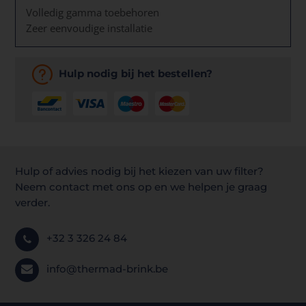
Volledig gamma toebehoren
Zeer eenvoudige installatie
Hulp nodig bij het bestellen?
Hulp of advies nodig bij het kiezen van uw filter?
Neem contact met ons op en we helpen je graag
verder.
+32 3 326 24 84
info@thermad-brink.be