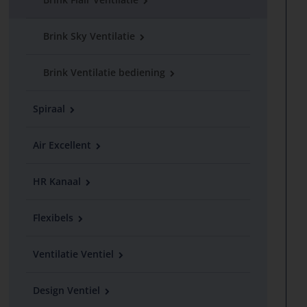
Brink Sky Ventilatie
Brink Ventilatie bediening
Spiraal
Air Excellent
HR Kanaal
Flexibels
Ventilatie Ventiel
Design Ventiel