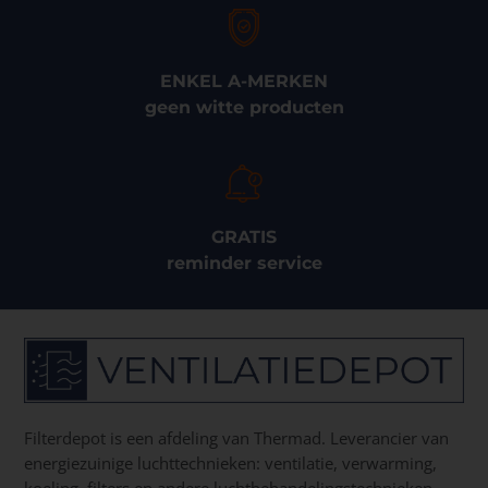
ENKEL A-MERKEN
geen witte producten
GRATIS
reminder service
Filterdepot is een afdeling van Thermad. Leverancier van
energiezuinige luchttechnieken: ventilatie, verwarming,