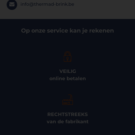
info@thermad-brink.be
Op onze service kan je rekenen
VEILIG
online betalen
RECHTSTREEKS
van de fabrikant