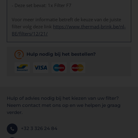
- Deze set bevat: 1x Filter F7
Voor meer informatie betreft de keuze van de juiste
filter volg deze link
https://www.thermad-brink.be/nl-
BE/filters/12/21/
Hulp nodig bij het bestellen?
Hulp of advies nodig bij het kiezen van uw filter?
Neem contact met ons op en we helpen je graag
verder.
+32 3 326 24 84