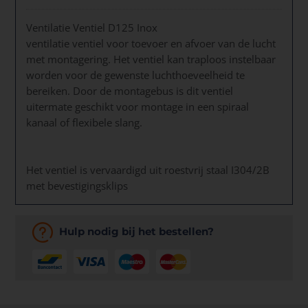
Ventilatie Ventiel D125 Inox
ventilatie ventiel voor toevoer en afvoer van de lucht
met montagering. Het ventiel kan traploos instelbaar
worden voor de gewenste luchthoeveelheid te
bereiken. Door de montagebus is dit ventiel
uitermate geschikt voor montage in een spiraal
kanaal of flexibele slang.
Het ventiel is vervaardigd uit roestvrij staal I304/2B
met bevestigingsklips
Hulp nodig bij het bestellen?