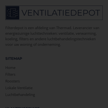
Filterdepot is een afdeling van Thermad. Leverancier van
energiezuinige luchttechnieken: ventilatie, verwarming,
koeling, filters en andere luchtbehandelingstechnieken
voor uw woning of onderneming.
SITEMAP
Home
Filters
Roosters
Lokale Ventilatie
Luchtbehandeling