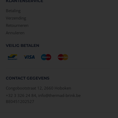
KLANTENSERVICE
Betaling
Verzending
Retourneren
Annuleren
VEILIG BETALEN
CONTACT GEGEVENS
Congobootstraat 12, 2660 Hoboken
+32 3 326 24 84,
info@thermad-brink.be
BE0451202527