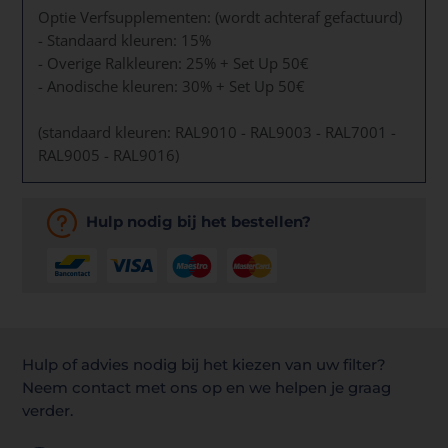
Optie Verfsupplementen: (wordt achteraf gefactuurd)
- Standaard kleuren: 15%
- Overige Ralkleuren: 25% + Set Up 50€
- Anodische kleuren: 30% + Set Up 50€
(standaard kleuren: RAL9010 - RAL9003 - RAL7001 -
RAL9005 - RAL9016)
Hulp nodig bij het bestellen?
Hulp of advies nodig bij het kiezen van uw filter?
Neem contact met ons op en we helpen je graag
verder.