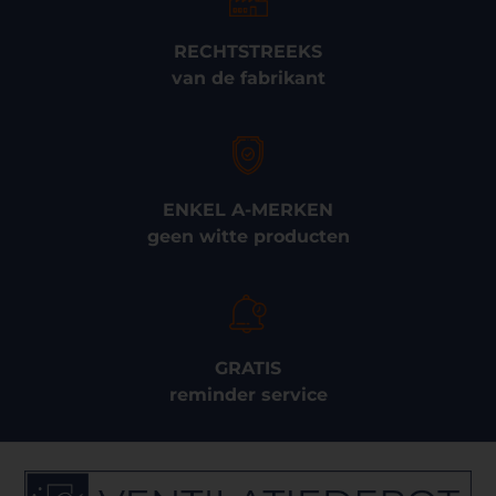
RECHTSTREEKS
van de fabrikant
ENKEL A-MERKEN
geen witte producten
GRATIS
reminder service