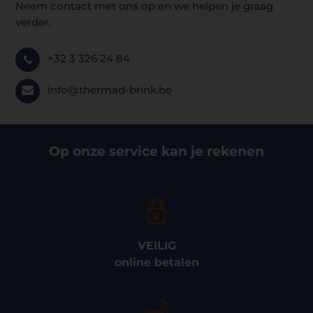
Neem contact met ons op en we helpen je graag
verder.
+32 3 326 24 84
info@thermad-brink.be
Op onze service kan je rekenen
VEILIG
online betalen