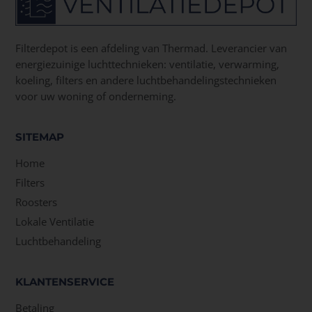
Filterdepot is een afdeling van Thermad. Leverancier van
energiezuinige luchttechnieken: ventilatie, verwarming,
koeling, filters en andere luchtbehandelingstechnieken
voor uw woning of onderneming.
SITEMAP
Home
Filters
Roosters
Lokale Ventilatie
Luchtbehandeling
KLANTENSERVICE
Betaling