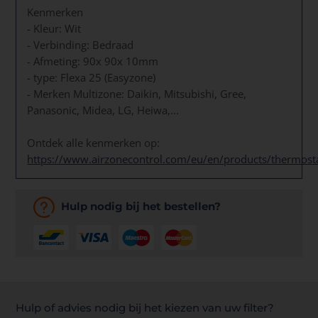
Kenmerken
- Kleur: Wit
- Verbinding: Bedraad
- Afmeting: 90x 90x 10mm
- type: Flexa 25 (Easyzone)
- Merken Multizone: Daikin, Mitsubishi, Gree,
Panasonic, Midea, LG, Heiwa,...
Ontdek alle kenmerken op:
https://www.airzonecontrol.com/eu/en/products/thermost
Hulp nodig bij het bestellen?
Hulp of advies nodig bij het kiezen van uw filter?