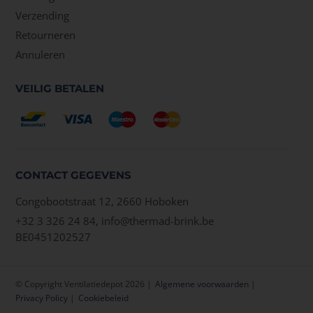
Verzending
Retourneren
Annuleren
VEILIG BETALEN
CONTACT GEGEVENS
Congobootstraat 12, 2660 Hoboken
+32 3 326 24 84,
info@thermad-brink.be
BE0451202527
© Copyright Ventilatiedepot 2026
Algemene voorwaarden
Privacy Policy
Cookiebeleid