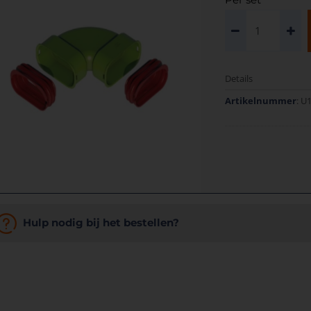
Details
Artikelnummer
: U
Hulp nodig bij het bestellen?